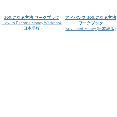
お金になる方法 ワークブック
アドバンス お金になる方法
How to Become Money Workbook
ワークブック
（日本語版）
Advanced Money (
日本語版)