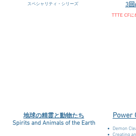
3
スペシャリティ・シリーズ
TTTE C
Power 
地球の精霊と動物たち
Spirits and Animals of the Earth
Demon Cle
Creating an